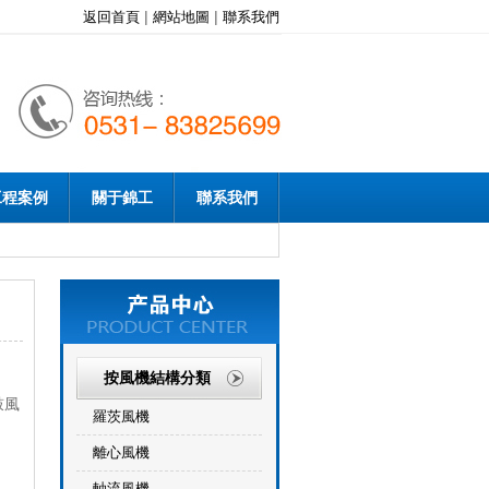
|
|
返回首頁
網站地圖
聯系我們
工程案例
關于錦工
聯系我們
按風機結構分類
鼓風
羅茨風機
離心風機
軸流風機