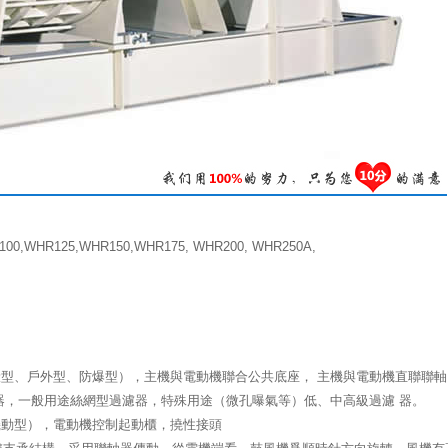
,WHR125,WHR150,WHR175, WHR200, WHR250A,
般型、戶外型、防爆型），主機與電動機聯合公共底座， 主機與電動機直聯聯軸
器，一般用途絲網型過濾器，特殊用途（微孔曝氣等）低、中高級過濾 器。
機動型），電動機控制起動櫃，撓性接頭