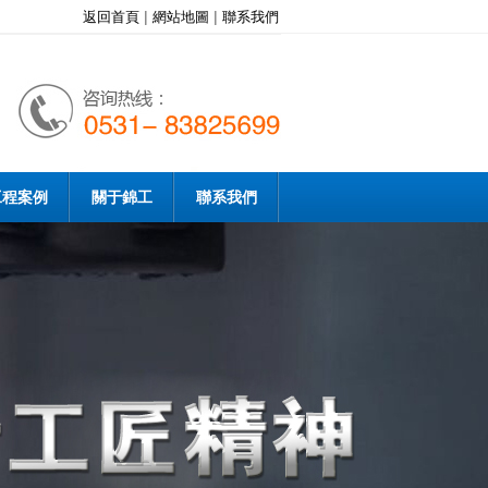
|
|
返回首頁
網站地圖
聯系我們
工程案例
關于錦工
聯系我們