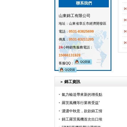
聯系我們
山東錦工有限公司
地址：山東省章丘市經濟開發區
電話：
0531-83825699
傳真：
0531-83211205
24
小時銷售服務電話：
15066131928
客服QQ：
錦工資訊
氣力輸送帶來新的增長點
羅茨風機等行業将受益“
濃濃中秋意，款款錦工情
錦工羅茨風機首次出口埃