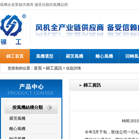
風機全産業鏈供應商 備受信賴的風機品牌
錦工首頁
風機選型
羅茨風機
離心風機
回轉風
首頁
錦工資訊
您當前的位置：
>
> 信息詳情
錦工資訊
按風機結構分類
羅茨風機
時間:20
離心風機
今年3月下旬，世佳公司一行
軸流風機