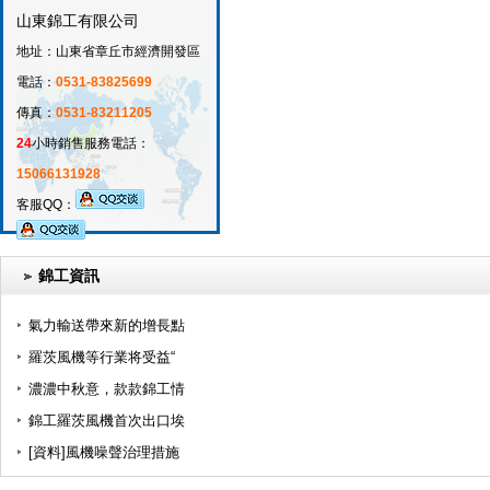
山東錦工有限公司
地址：山東省章丘市經濟開發區
電話：
0531-83825699
傳真：
0531-83211205
24
小時銷售服務電話：
15066131928
客服QQ：
錦工資訊
氣力輸送帶來新的增長點
羅茨風機等行業将受益“
濃濃中秋意，款款錦工情
錦工羅茨風機首次出口埃
[資料]風機噪聲治理措施