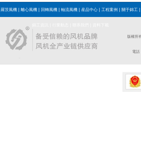
|
|
|
|
|
|
|
羅茨風機
離心風機
回轉風機
軸流風機
産品中心
工程案例
關于錦工
|
|
|
錦工資訊
行業動态
聯系我們
資料下載
版權所有：
電話：