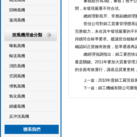
審核組分爲3組，審核了透平
間，未發現嚴重不符合項。
回轉風機
總經理劉長芹、常務副總經理
漩渦風機
世佳公司對錦工質量管理體系
完善能力，未在其中發現嚴重的不
按風機用途分類
持續符合标準要求。建議世佳檢驗
曝氣風機
确認糾正措施有效後，批準通過再認證
總經理強調指出：錦工要想快
輸送風機
量是關鍵。2011年要加大質量管理
消防風機
的全面有效運行，讓産品質量更精
空調風機
2010年度錦工羅茨
上一篇：
增氧風機
錦工機械有限公司榮
下一篇：
氧化風機
鍋爐風機
反沖洗風機
聯系我們