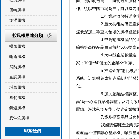
商。從以制造爲主，向制造加服務
伸。從以中國市場爲主，向以國内
回轉風機
1.行業經濟保持适度增長。
漩渦風機
2.重大技術裝備國産化率得
煤炭深加工等重大領域的風機國産化
按風機用途分類
3.中高端風機産品的比例
曝氣風機
縮機等高端産品由目前的50%提高到
4.大中型企業數量進一步擴大
輸送風機
家；10億~50億元的企業8~10家。
消防風機
5.推進企業“兩化融合”。
空調風機
系統、計算機集成制造系統的開發
化。
增氧風機
6.加大産業結構調整。爲
氧化風機
高”爲中心進行結構調整，及時向
鍋爐風機
壓縮、淘汰落後産能，促進企業技
7.逐步提高産品成套和
反沖洗風機
我國裝備制造企業長期以來
聯系我們
産産品不僅有離心壓縮機、軸流壓