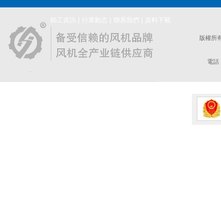
|
|
|
錦工資訊
行業動态
聯系我們
資料下載
版權所有：
電話：