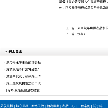
風機行業企業要擴大企業經營規模
伸，以多種服務模式爲客戶提供系
未來幾年風機産品和
上一篇：
下一篇：沒有了
錦工資訊
氣力輸送帶來新的增長點
羅茨風機等行業将受益“
濃濃中秋意，款款錦工情
錦工羅茨風機首次出口埃
[資料]風機噪聲治理措施
|
|
|
|
|
|
|
羅茨風機
離心風機
回轉風機
軸流風機
産品中心
工程案例
關于錦工