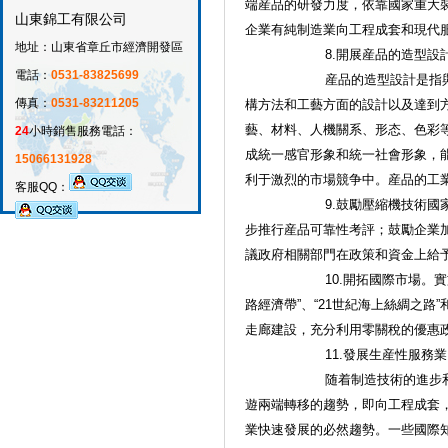
端産品的研發力度，依靠國家重大
山東錦工有限公司
企業有純制造業向工程成套和現代
地址：山東省章丘市經濟開發區
8.開展産品的造型設計
電話：
0531-83825699
産品的造型設計是指與機器
傳真：
0531-83211205
構方法和工藝方面的設計以及達到
藝、材料、人機關系、形态、色彩
24
小時銷售服務電話：
成統一感官形象和統一社會形象，
15066131928
利于激烈的市場競争中。産品的工
客服QQ：
9.鼓勵壓縮機技術國家重
步推行産品可靠性考評；鼓勵企業
議政府相關部門在政策和資金上給
10.開拓國際市場。實施“
路經濟帶”、“21世紀海上絲綢之路
走廊建設，充分利用零關稅的優惠
11.發展生産性服務業，
随着制造技術的進步和能力
遊兩端轉移的趨勢，即向工程成套
業快速發展的必然趨勢。一些國際