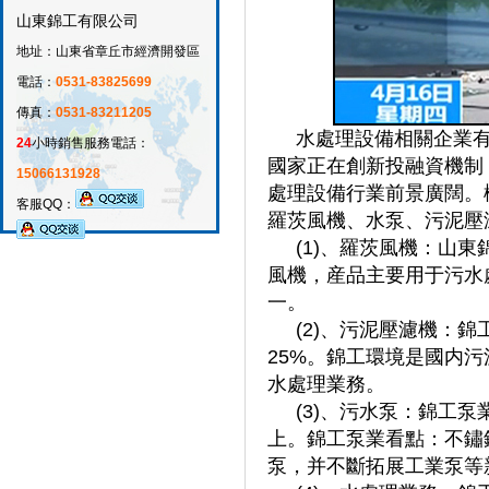
山東錦工有限公司
地址：山東省章丘市經濟開發區
電話：
0531-83825699
傳真：
0531-83211205
水處理設備相關企業
24
小時銷售服務電話：
國家正在創新投融資機制
15066131928
處理設備行業前景廣闊。
客服QQ：
羅茨風機、水泵、污泥壓
(1)、
羅茨風機：山東
風機，産品主要用于污水
一。
(2)、污泥壓濾機：
25%。錦工環境是國内
水處理業務。
(3)、
污水泵：錦工泵業
上。錦工泵業看點：不鏽
泵，并不斷拓展工業泵等