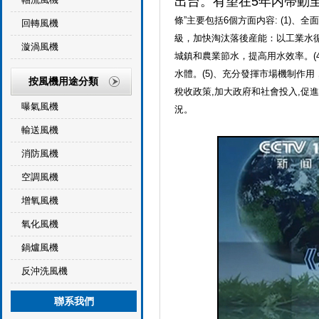
出台。有望在5年内帶動
條”主要包括6個方面内容: (1)
回轉風機
級，加快淘汰落後産能：以工業水循
漩渦風機
城鎮和農業節水，提高用水效率。(
水體。(5)、充分發揮市場機制作
按風機用途分類
稅收政策,加大政府和社會投入,促
曝氣風機
況。
輸送風機
消防風機
空調風機
增氧風機
氧化風機
鍋爐風機
反沖洗風機
聯系我們